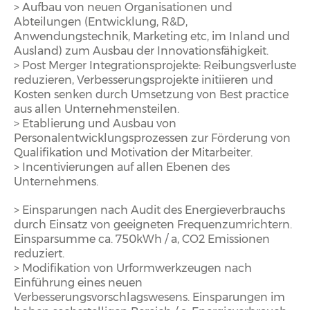
> Aufbau von neuen Organisationen und
Abteilungen (Entwicklung, R&D,
Anwendungstechnik, Marketing etc, im Inland und
Ausland) zum Ausbau der Innovationsfähigkeit.
> Post Merger Integrationsprojekte: Reibungsverluste
reduzieren, Verbesserungsprojekte initiieren und
Kosten senken durch Umsetzung von Best practice
aus allen Unternehmensteilen.
> Etablierung und Ausbau von
Personalentwicklungsprozessen zur Förderung von
Qualifikation und Motivation der Mitarbeiter.
> Incentivierungen auf allen Ebenen des
Unternehmens.
> Einsparungen nach Audit des Energieverbrauchs
durch Einsatz von geeigneten Frequenzumrichtern.
Einsparsumme ca. 750kWh / a, CO2 Emissionen
reduziert.
> Modifikation von Urformwerkzeugen nach
Einführung eines neuen
Verbesserungsvorschlagswesens. Einsparungen im