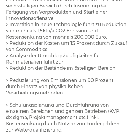
sechsstelligen Bereich durch Insourcing der
Fertigung von Vorprodukten und Start einer
Innovationsoffensive.
> Investition in neue Technologie führt zu Reduktion
von mehr als 1,5kto/a CO2 Emission und
Kostensenkung von mehr als 200.000 Euro.
> Reduktion der Kosten um 15 Prozent durch Zukauf
von Commodities.
> Analyse der Umschlagshäufigkeiten für
Rohmaterialien führt zur
> Reduktion der Bestände im 6stelligen Bereich
> Reduzierung von Emissionen um 90 Prozent
durch Einsatz von physikalischen
Verarbeitungsmethoden.
> Schulungsplanung und Durchführung von
einzelnen Bereichen und ganzen Betrieben (KVP,
six sigma, Projektmanagement etc.) inkl.
Kostensenkung durch Nutzen von Fördergeldern
zur Weiterqualifizierung.