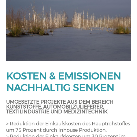
KOSTEN & EMISSIONEN
NACHHALTIG SENKEN
UMGESETZTE PROJEKTE AUS DEM BEREICH
KUNSTSTOFFE, AUTOMOBILZULIEFERER,
TEXTILINDUSTRIE UND MEDIZINTECHNIK
> Reduktion der Einkaufskosten des Hauptrohstoffes
um 75 Prozent durch Inhouse Produktion.
> Reduktion der Einkaufskosten um 30 Prozent im